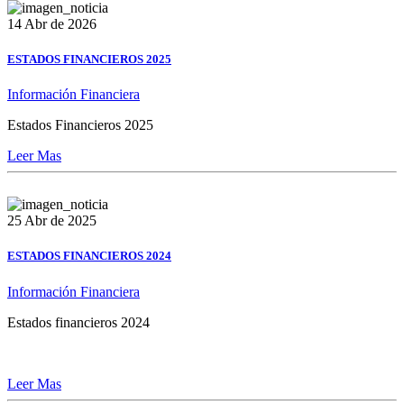
14 Abr de 2026
ESTADOS FINANCIEROS 2025
Información Financiera
Estados Financieros 2025
Leer Mas
25 Abr de 2025
ESTADOS FINANCIEROS 2024
Información Financiera
Estados financieros 2024
Leer Mas