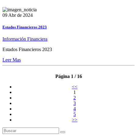
09 Abr de 2024
Estados Financieros 2023
Información Financiera
Estados Financieros 2023
Leer Mas
Página 1 / 16
<<
1
2
3
4
5
>>