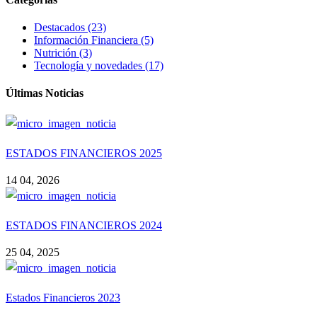
Destacados (23)
Información Financiera (5)
Nutrición (3)
Tecnología y novedades (17)
Últimas Noticias
ESTADOS FINANCIEROS 2025
14 04, 2026
ESTADOS FINANCIEROS 2024
25 04, 2025
Estados Financieros 2023