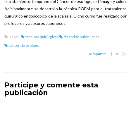
el tratamiento temprano del Cáncer de esofago, estómago y colon.
Adicionalmente se desarrollo la técnica POEM para el tratamiento
quirúrgico endoscopico de la acalasia. Dicho curso fue realizado por
profesores y asesores Japoneses.
técnicas quirúrgicas
disección submucosa
Tags:
cáncer de esófago
Compartir:
Participe y comente esta
publicación