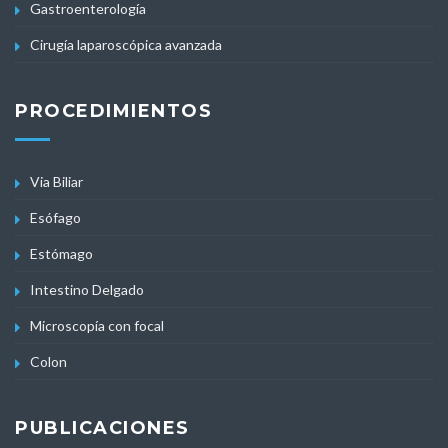
Gastroenterología
Cirugía laparoscópica avanzada
PROCEDIMIENTOS
Via Biliar
Esófago
Estómago
Intestino Delgado
Microscopía con focal
Colon
PUBLICACIONES