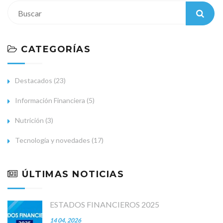
CATEGORÍAS
Destacados (23)
Información Financiera (5)
Nutrición (3)
Tecnología y novedades (17)
ÚLTIMAS NOTICIAS
ESTADOS FINANCIEROS 2025
14 04, 2026