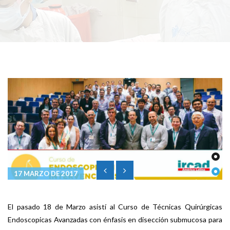
17 MARZO DE 2017
El pasado 18 de Marzo asistí al Curso de Técnicas Quirúrgicas
Endoscopicas Avanzadas con énfasis en disección submucosa para