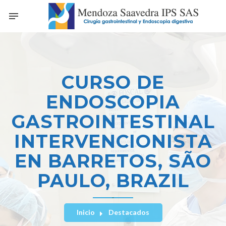
CURSO DE
ENDOSCOPIA
GASTROINTESTINAL
INTERVENCIONISTA
EN BARRETOS, SÃO
PAULO, BRAZIL
Inicio
Destacados